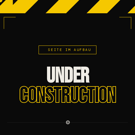
SEITE IM AUFBAU
UNDER
CONSTRUCTION
⚙